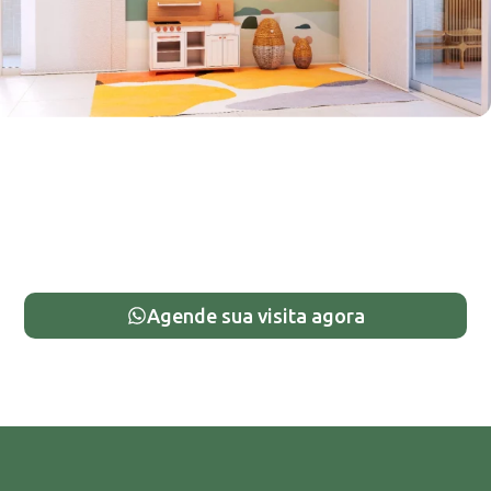
Agende sua visita agora