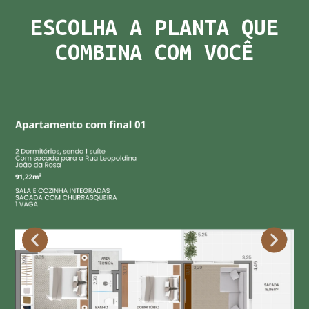
ESCOLHA A PLANTA QUE
COMBINA COM VOCÊ