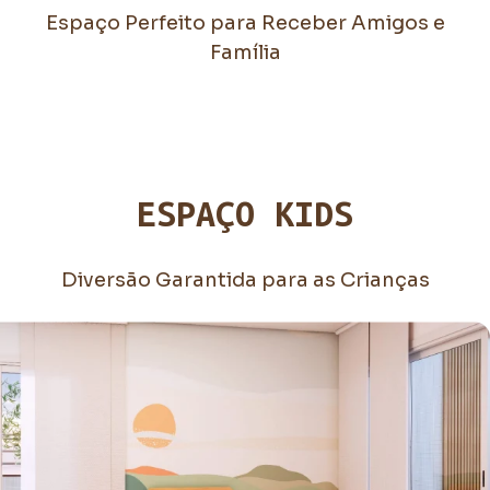
Espaço Perfeito para Receber Amigos e
Família
ESPAÇO KIDS
Diversão Garantida para as Crianças