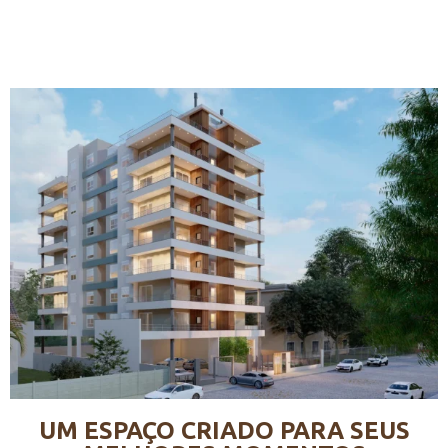
UM ESPAÇO CRIADO PARA SEUS