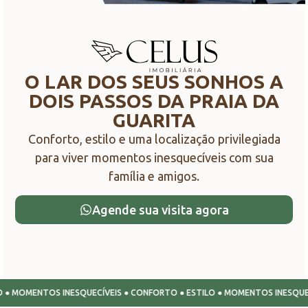
O LAR DOS SEUS SONHOS A
DOIS PASSOS DA PRAIA DA
GUARITA
Conforto, estilo e uma localização privilegiada
para viver momentos inesquecíveis com sua
família e amigos.
Agende sua visita agora
OMENTOS INESQUECÍVEIS ● CONFORTO ● ESTILO ● MOMENTOS INESQUECÍVEIS