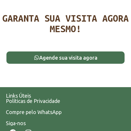
GARANTA SUA VISITA AGORA
MESMO!
Agende sua visita agora
Links Úteis
Políticas de Privacidade
Compre pelo WhatsApp
Siga-nos