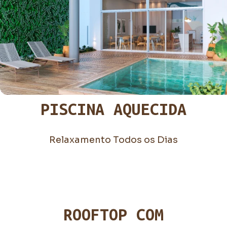
PISCINA AQUECIDA
Relaxamento Todos os Dias
ROOFTOP COM