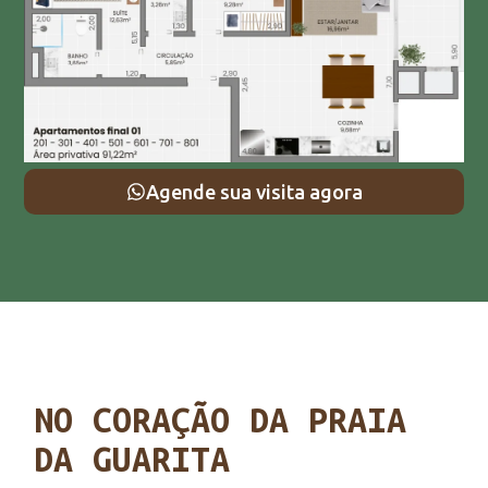
Agende sua visita agora
NO CORAÇÃO DA PRAIA
DA GUARITA