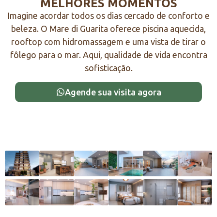
MELHORES MOMENTOS
Imagine acordar todos os dias cercado de conforto e
beleza. O Mare di Guarita oferece piscina aquecida,
rooftop com hidromassagem e uma vista de tirar o
fôlego para o mar. Aqui, qualidade de vida encontra
sofisticação.
Agende sua visita agora