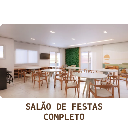
SALÃO DE FESTAS
COMPLETO