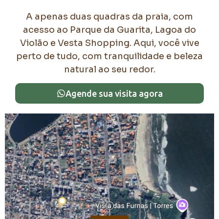
A apenas duas quadras da praia, com
acesso ao Parque da Guarita, Lagoa do
Violão e Vesta Shopping. Aqui, você vive
perto de tudo, com tranquilidade e beleza
natural ao seu redor.
Agende sua visita agora