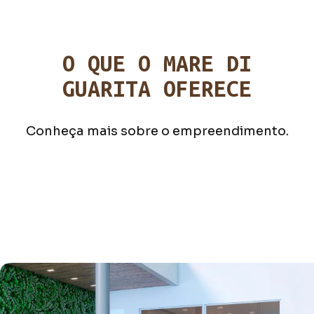
O QUE O MARE DI
GUARITA OFERECE
Conheça mais sobre o empreendimento.