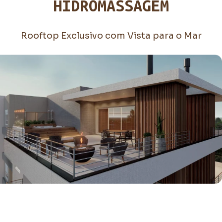
HIDROMASSAGEM
Rooftop Exclusivo com Vista para o Mar